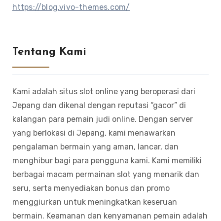
https://blog.vivo-themes.com/
Tentang Kami
Kami adalah situs slot online yang beroperasi dari
Jepang dan dikenal dengan reputasi “gacor” di
kalangan para pemain judi online. Dengan server
yang berlokasi di Jepang, kami menawarkan
pengalaman bermain yang aman, lancar, dan
menghibur bagi para pengguna kami. Kami memiliki
berbagai macam permainan slot yang menarik dan
seru, serta menyediakan bonus dan promo
menggiurkan untuk meningkatkan keseruan
bermain. Keamanan dan kenyamanan pemain adalah