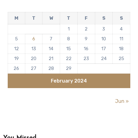
M
T
W
T
F
S
S
1
2
3
4
5
6
7
8
9
10
11
12
13
14
15
16
17
18
19
20
21
22
23
24
25
26
27
28
29
February 2024
Jun »
You Missed