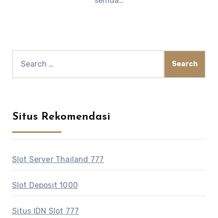
semua…
Search
for:
Situs Rekomendasi
Slot Server Thailand 777
Slot Deposit 1000
Situs IDN Slot 777