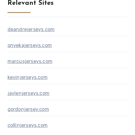
Relevant Sites
deandrejerseys.com
onyekajerseys.com
marcusjerseys.com
kevinjerseys.com
jaylenjerseys.com
gordonjersey.com
collinjerseys.com