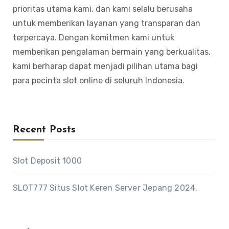
prioritas utama kami, dan kami selalu berusaha
untuk memberikan layanan yang transparan dan
terpercaya. Dengan komitmen kami untuk
memberikan pengalaman bermain yang berkualitas,
kami berharap dapat menjadi pilihan utama bagi
para pecinta slot online di seluruh Indonesia.
Recent Posts
Slot Deposit 1000
SLOT777 Situs Slot Keren Server Jepang 2024.