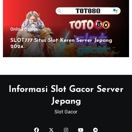
Online Games
SLOT777 Situs Slot Keren Server Jepang
2024.
Informasi Slot Gacor Server
Jepang
Slot Gacor