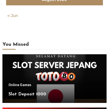
« Jun
You Missed
Online Games
Slot Deposit 1000