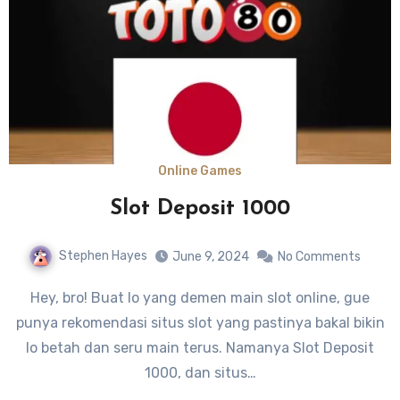
Online Games
Slot Deposit 1000
Stephen Hayes
June 9, 2024
No Comments
Hey, bro! Buat lo yang demen main slot online, gue
punya rekomendasi situs slot yang pastinya bakal bikin
lo betah dan seru main terus. Namanya Slot Deposit
1000, dan situs…